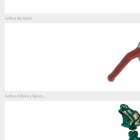
Grifos de latón
Grifos esfera y llaves...