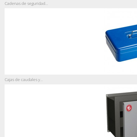
Cadenas de seguridad...
Cajas de caudales y...