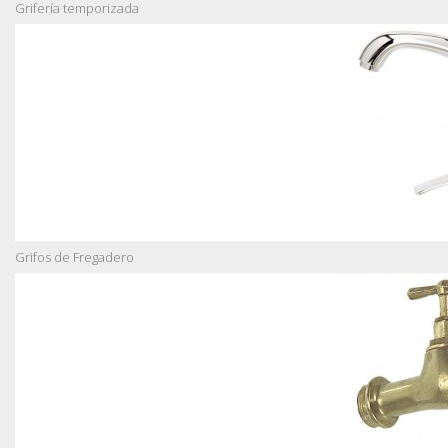
Grifería temporizada
Grifos de Fregadero