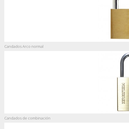
Candados Arco normal
Candados de combinación