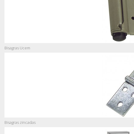
Bisagras Ucem
Bisagras zincadas