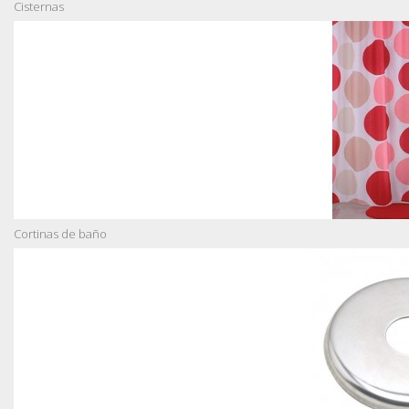
Cisternas
Cortinas de baño