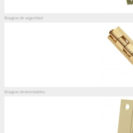
Bisagras de seguridad
Bisagras desmontables