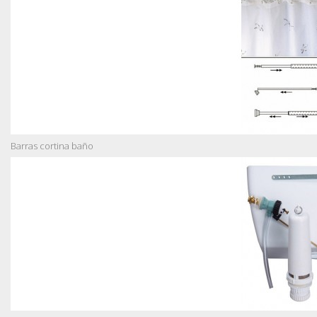
Barras cortina baño