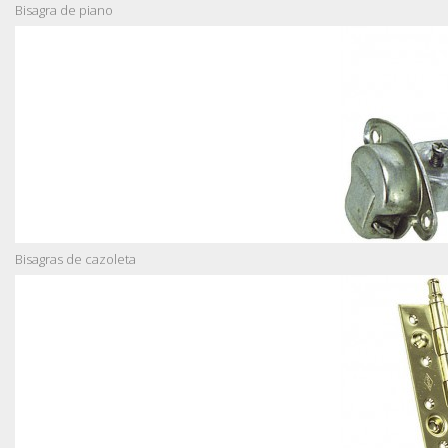
Bisagra de piano
Bisagras de cazoleta