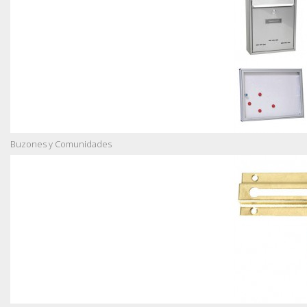
Buzones y Comunidades