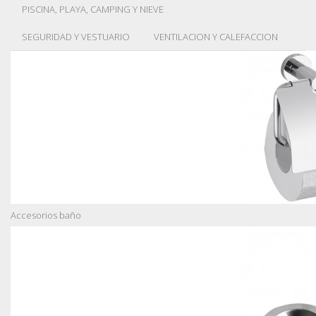
PISCINA, PLAYA, CAMPING Y NIEVE
SEGURIDAD Y VESTUARIO
VENTILACION Y CALEFACCION
Accesorios baño