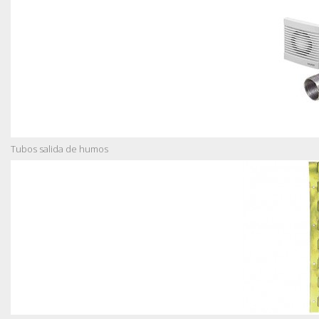
Tubos salida de humos