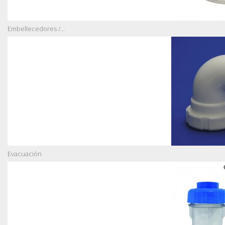
Embellecedores /...
Evacuación