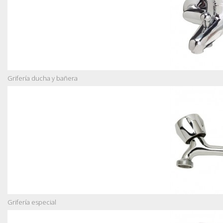
Grifería ducha y bañera
Grifería especial