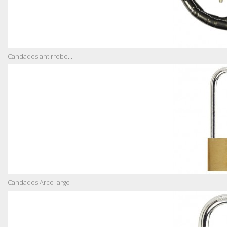
Candados antirrobo...
Candados Arco largo