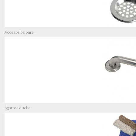
Accesorios para...
Agarres ducha