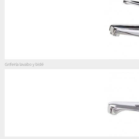
Grifería lavabo y bidé