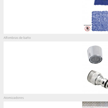
Alfombras de baño
Atomizadores