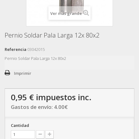
Ver más grande
Pernio Soldar Pala Larga 12x 80x2
Referencia
03042015
Pernio Soldar Pala Larga 12x 80x2
Imprimir
0,95 €
impuestos inc.
Gastos de envío:
4.00
€
Cantidad