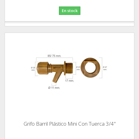
En stock
Grifo Barril Plástico Mini Con Tuerca 3/4"