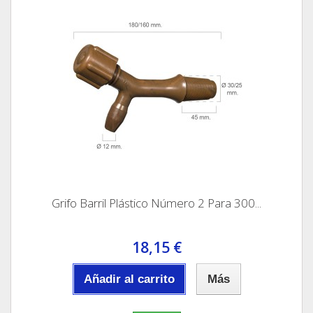
Grifo Barril Plástico Número 2 Para 300...
18,15 €
Añadir al carrito
Más