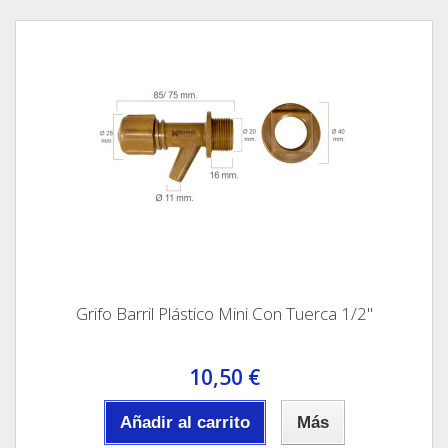
Grifo Barril Plástico Mini Con Tuerca 1/2"
10,50 €
Añadir al carrito
Más