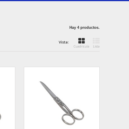
Hay 4 productos.
Vista:
Cuadrícula
Lista