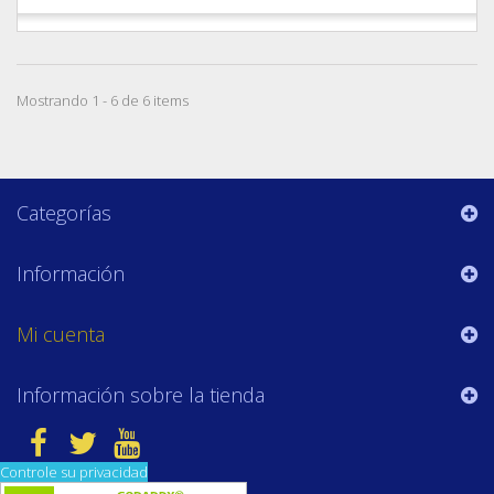
Mostrando 1 - 6 de 6 items
Categorías
Información
Mi cuenta
Información sobre la tienda
Controle su privacidad