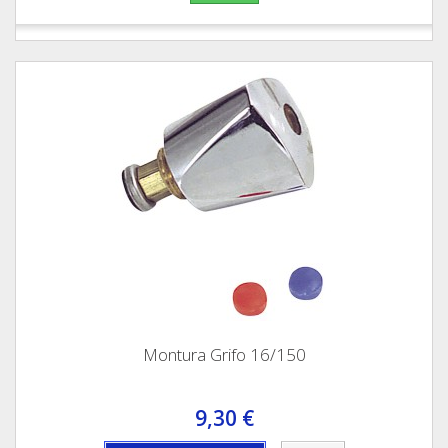
Montura Grifo 16/150
9,30 €