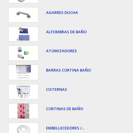
AGARRES DUCHA
ALFOMBRAS DE BAÑO
ATOMIZADORES
BARRAS CORTINA BAÑO
CISTERNAS
CORTINAS DE BAÑO
EMBELLECEDORES /...