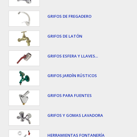
GRIFOS DE FREGADERO
GRIFOS DE LATÓN
GRIFOS ESFERA Y LLAVES...
GRIFOS JARDÍN RÚSTICOS
GRIFOS PARA FUENTES
GRIFOS Y GOMAS LAVADORA
HERRAMIENTAS FONTANERÍA