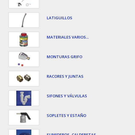
LATIGUILLOS
MATERIALES VARIOS...
MONTURAS GRIFO
RACORES Y JUNTAS
SIFONES Y VÁLVULAS
SOPLETES Y ESTAÑO
SUMIDEROS, CALDERETAS...