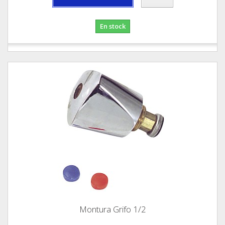
En stock
Montura Grifo 1/2