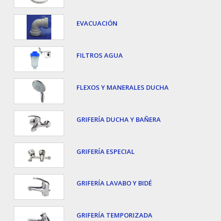
EVACUACIÓN
FILTROS AGUA
FLEXOS Y MANERALES DUCHA
GRIFERÍA DUCHA Y BAÑERA
GRIFERÍA ESPECIAL
GRIFERÍA LAVABO Y BIDÉ
GRIFERÍA TEMPORIZADA