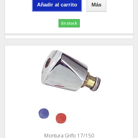
Añadir al carrito
Más
En stock
Montura Grifo 17/150