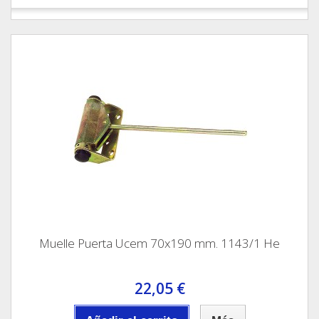
Muelle Puerta Ucem 70x190 mm. 1143/1 He
22,05 €