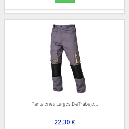
Pantalones Largos DeTrabajo,...
22,30 €