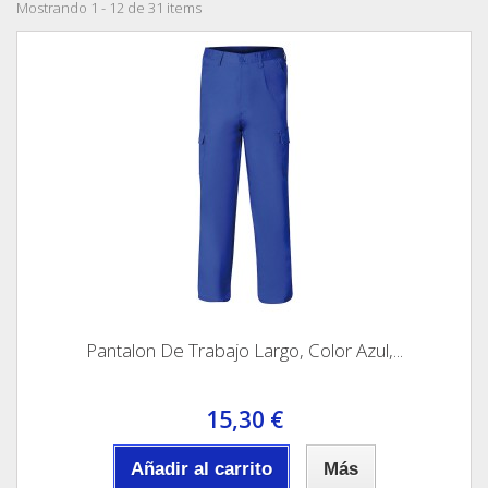
Mostrando 1 - 12 de 31 items
Pantalon De Trabajo Largo, Color Azul,...
15,30 €
Añadir al carrito
Más