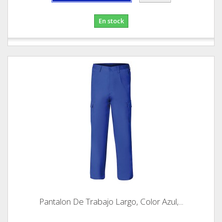
En stock
Pantalon De Trabajo Largo, Color Azul,...