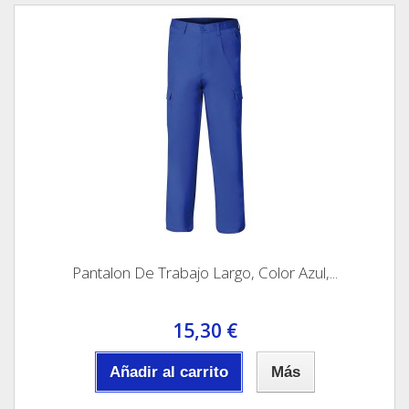
Pantalon De Trabajo Largo, Color Azul,...
15,30 €
Añadir al carrito
Más