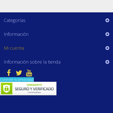
Categorías
Información
Mi cuenta
Información sobre la tienda
Controle su privacidad