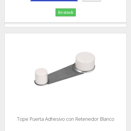
En stock
Tope Puerta Adhesivo con Retenedor Blanco