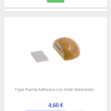
Tope Puerta Adhesivo con Imán Retenedor...
4,60 €