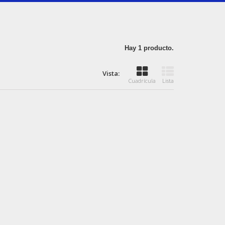
Hay 1 producto.
Vista:
Cuadrícula
Lista