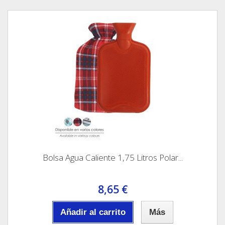
Bolsa Agua Caliente 1,75 Litros Polar...
8,65 €
Añadir al carrito
Más