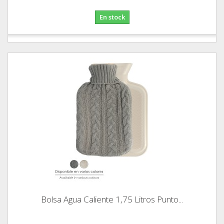
En stock
Bolsa Agua Caliente 1,75 Litros Punto...