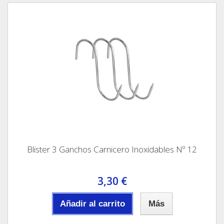
Blister 3 Ganchos Carnicero Inoxidables Nº 12
3,30 €
Añadir al carrito
Más