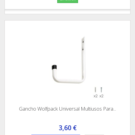
Gancho Wolfpack Universal Multiusos Para...
3,60 €