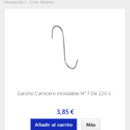
Mostrando 1 - 12 de 18 items
Gancho Carnicero Inoxidable Nº 7 De 220 x...
3,85 €
Añadir al carrito
Más