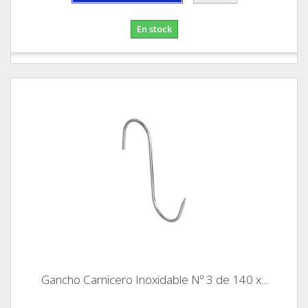
En stock
Gancho Carnicero Inoxidable Nº 3 de 140 x...