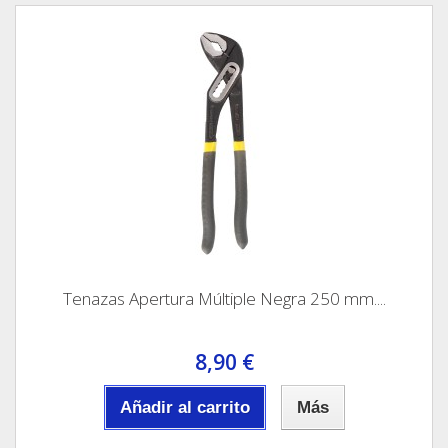
Tenazas Apertura Múltiple Negra 250 mm....
8,90 €
Añadir al carrito
Más