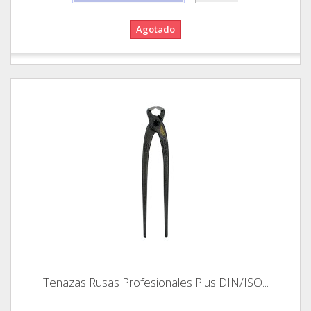
Agotado
Tenazas Rusas Profesionales Plus DIN/ISO...