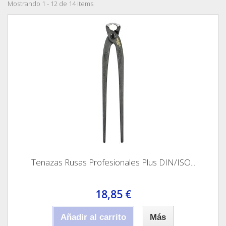
Mostrando 1 - 12 de 14 items
Tenazas Rusas Profesionales Plus DIN/ISO...
18,85 €
Añadir al carrito
Más