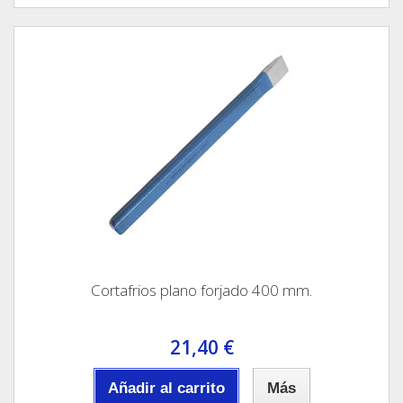
Cortafrios plano forjado 400 mm.
21,40 €
Añadir al carrito
Más