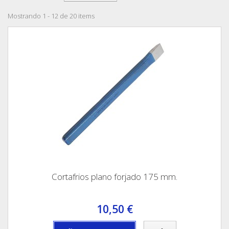
Mostrando 1 - 12 de 20 items
Cortafrios plano forjado 175 mm.
10,50 €