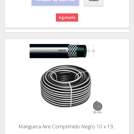
Agotado
Manguera Aire Comprimido Negro 10 x 19...