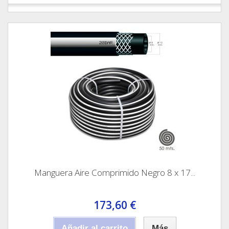
Manguera Aire Comprimido Negro 8 x 17...
173,60 €
Añadir al carrito
Más