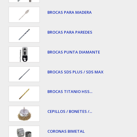
BROCAS PARA MADERA
BROCAS PARA PAREDES
BROCAS PUNTA DIAMANTE
BROCAS SDS PLUS / SDS MAX
BROCAS TITANIO HSS...
CEPILLOS / BONETES /...
CORONAS BIMETAL