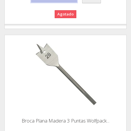
Agotado
Broca Plana Madera 3 Puntas Wolfpack...