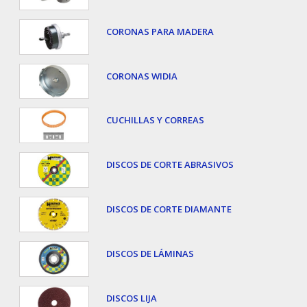
CORONAS PARA MADERA
CORONAS WIDIA
CUCHILLAS Y CORREAS
DISCOS DE CORTE ABRASIVOS
DISCOS DE CORTE DIAMANTE
DISCOS DE LÁMINAS
DISCOS LIJA