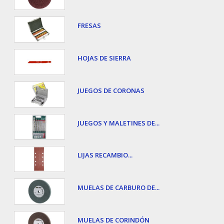
FRESAS
HOJAS DE SIERRA
JUEGOS DE CORONAS
JUEGOS Y MALETINES DE...
LIJAS RECAMBIO...
MUELAS DE CARBURO DE...
MUELAS DE CORINDÓN