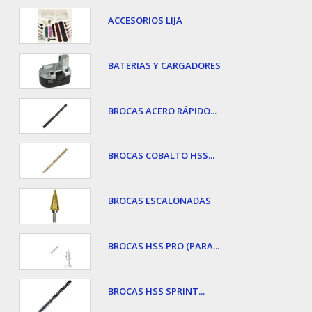
ACCESORIOS LIJA
BATERIAS Y CARGADORES
BROCAS ACERO RÁPIDO...
BROCAS COBALTO HSS...
BROCAS ESCALONADAS
BROCAS HSS PRO (PARA...
BROCAS HSS SPRINT...