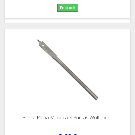
En stock
Broca Plana Madera 3 Puntas Wolfpack...