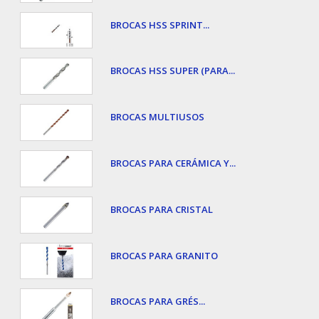
BROCAS HSS SPRINT...
BROCAS HSS SUPER (PARA...
BROCAS MULTIUSOS
BROCAS PARA CERÁMICA Y...
BROCAS PARA CRISTAL
BROCAS PARA GRANITO
BROCAS PARA GRÉS...