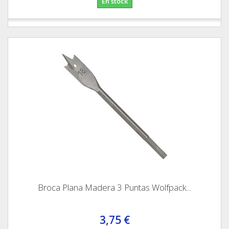
En stock
Broca Plana Madera 3 Puntas Wolfpack...
3,75 €