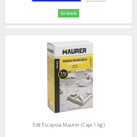
En stock
Edil Escayola Maurer (Caja 1 kg.)