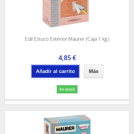
Edil Estuco Exterior.Maurer (Caja 1 kg.)
4,85 €
Añadir al carrito
Más
En stock