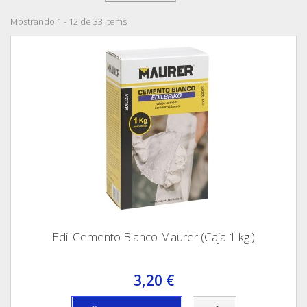
Mostrando 1 - 12 de 33 items
Edil Cemento Blanco Maurer (Caja 1 kg.)
3,20 €