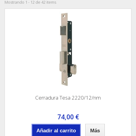
Mostrando 1 - 12 de 42 items
Cerradura Tesa 2220/12/nm
74,00 €
Añadir al carrito
Más