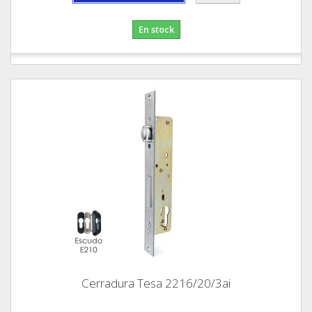
En stock
Cerradura Tesa 2216/20/3ai