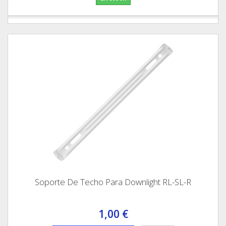
Soporte De Techo Para Downlight RL-SL-R
1,00 €