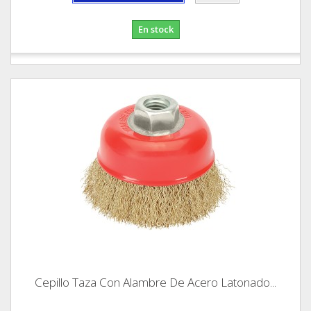
En stock
Cepillo Taza Con Alambre De Acero Latonado...