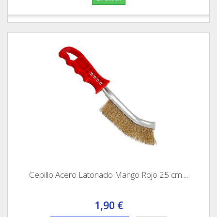
Cepillo Acero Latonado Mango Rojo 25 cm....
1,90 €