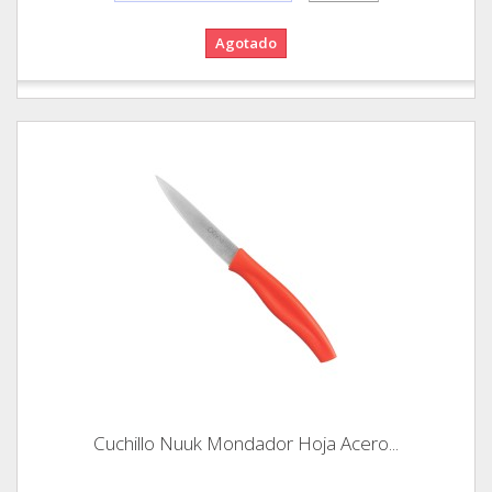
Agotado
Cuchillo Nuuk Mondador Hoja Acero...