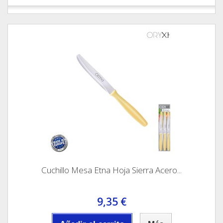
Cuchillo Mesa Etna Hoja Sierra Acero...
9,35 €