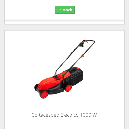
En stock
Cortacesped Electrico 1000 W.