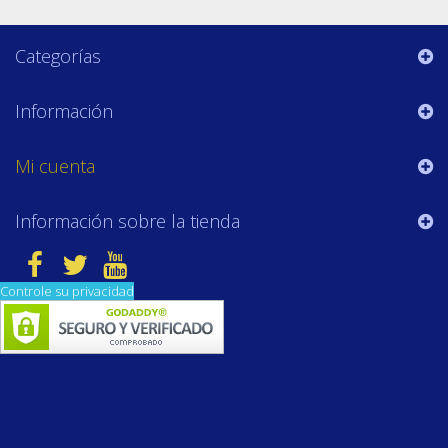
Categorías
Información
Mi cuenta
Información sobre la tienda
Controle su privacidad