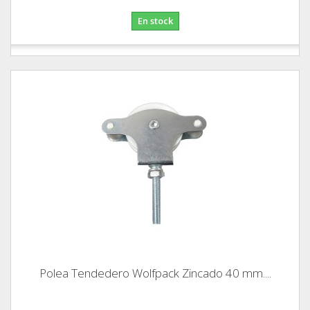
En stock
Polea Tendedero Wolfpack Zincado 40 mm....