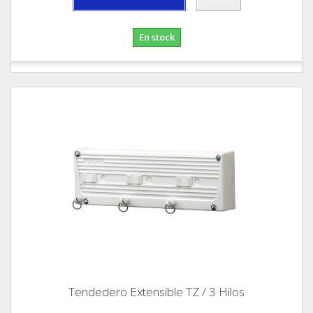
En stock
Tendedero Extensible TZ / 3 Hilos