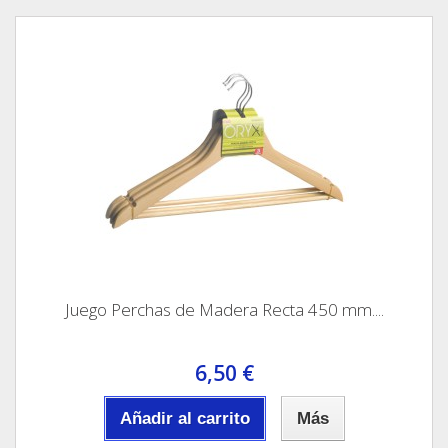
Juego Perchas de Madera Recta 450 mm....
6,50 €
Añadir al carrito
Más