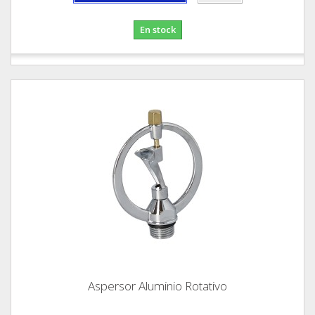
En stock
Aspersor Aluminio Rotativo