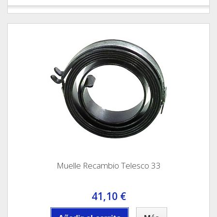
Muelle Recambio Telesco 33
41,10 €