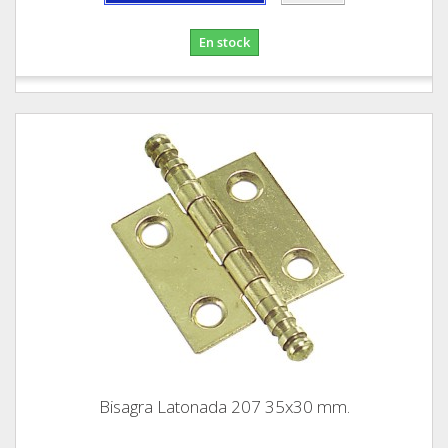
En stock
Bisagra Latonada 207 35x30 mm.