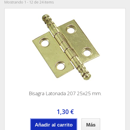
Mostrando 1 - 12 de 24 items
Bisagra Latonada 207 25x25 mm.
1,30 €
Añadir al carrito
Más