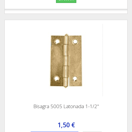
Bisagra 5005 Latonada 1-1/2"
1,50 €