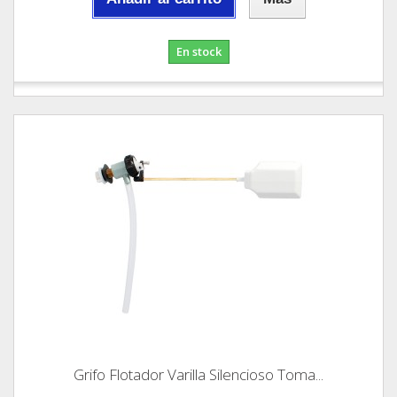
En stock
Grifo Flotador Varilla Silencioso Toma...