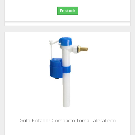
En stock
Grifo Flotador Compacto Toma Lateral-eco