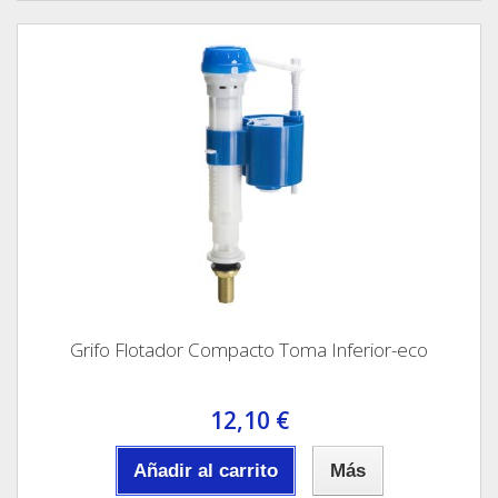
Grifo Flotador Compacto Toma Inferior-eco
12,10 €
Añadir al carrito
Más