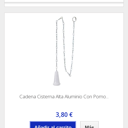
Cadena Cisterna Alta Aluminio Con Pomo...
3,80 €
Añadir al carrito
Más