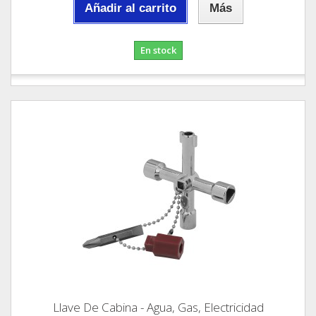
Añadir al carrito
Más
En stock
Llave De Cabina - Agua, Gas, Electricidad