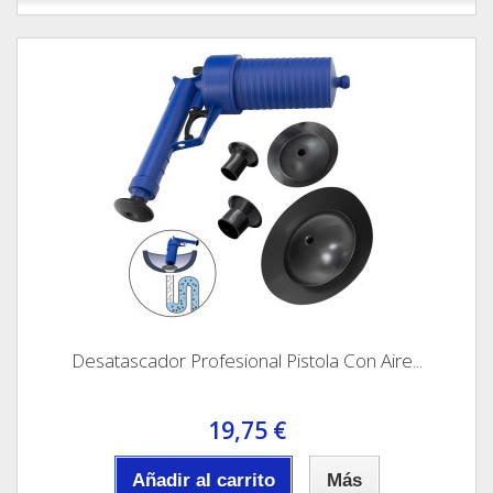
Desatascador Profesional Pistola Con Aire...
19,75 €
Añadir al carrito
Más