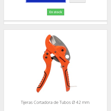
En stock
Tijeras Cortadora de Tubos Ø 42 mm.