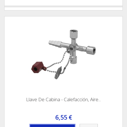
Llave De Cabina - Calefacción, Aire...
6,55 €