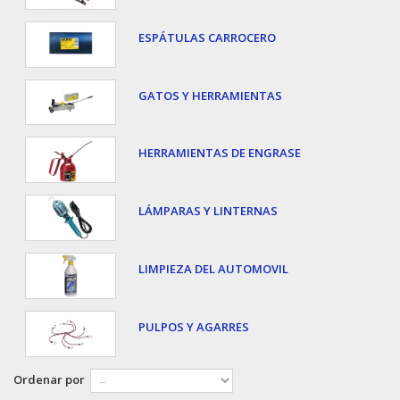
ESPÁTULAS CARROCERO
GATOS Y HERRAMIENTAS
HERRAMIENTAS DE ENGRASE
LÁMPARAS Y LINTERNAS
LIMPIEZA DEL AUTOMOVIL
PULPOS Y AGARRES
Ordenar por