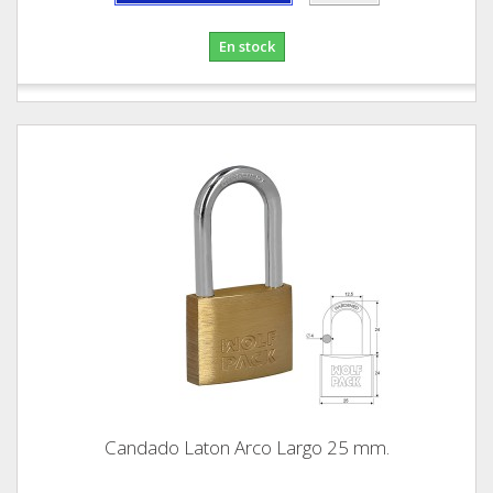
En stock
Candado Laton Arco Largo 25 mm.