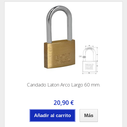
Candado Laton Arco Largo 60 mm.
20,90 €
Añadir al carrito
Más