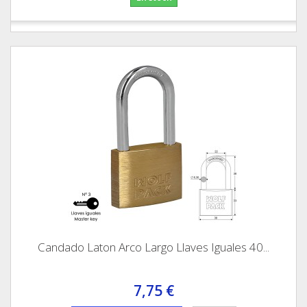
Candado Laton Arco Largo Llaves Iguales 40...
7,75 €