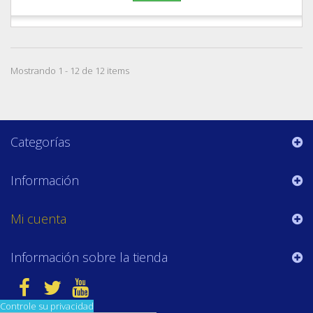
Mostrando 1 - 12 de 12 items
Categorías
Información
Mi cuenta
Información sobre la tienda
Controle su privacidad