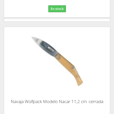
En stock
Navaja Wolfpack Modelo Nacar 11,2 cm. cerrada