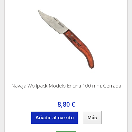
Navaja Wolfpack Modelo Encina 100 mm. Cerrada
8,80 €
Añadir al carrito
Más