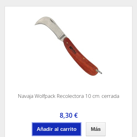
Navaja Wolfpack Recolectora 10 cm. cerrada
8,30 €
Añadir al carrito
Más