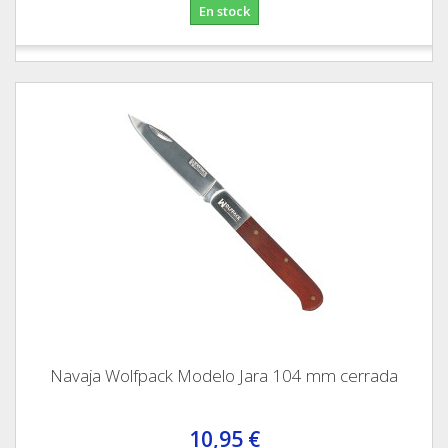
En stock
Navaja Wolfpack Modelo Jara 104 mm cerrada
10,95 €