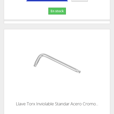
En stock
Llave Torx Inviolable Standar Acero Cromo...