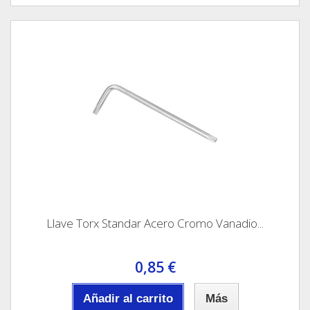
Llave Torx Standar Acero Cromo Vanadio...
0,85 €
Añadir al carrito
Más