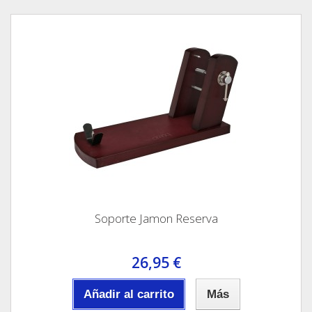
Soporte Jamon Reserva
26,95 €
Añadir al carrito
Más