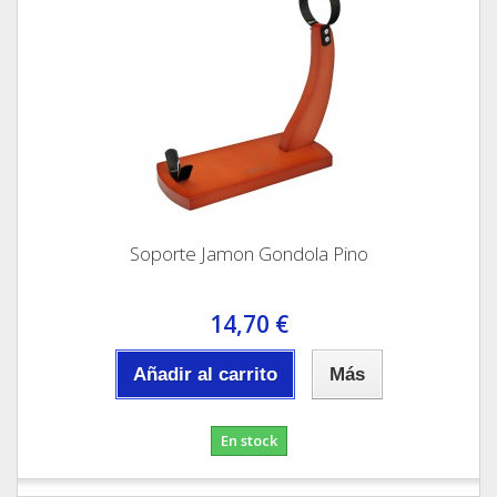
Soporte Jamon Gondola Pino
14,70 €
Añadir al carrito
Más
En stock